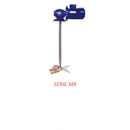
SERIE MR