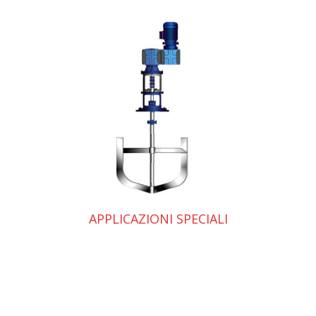
APPLICAZIONI SPECIALI