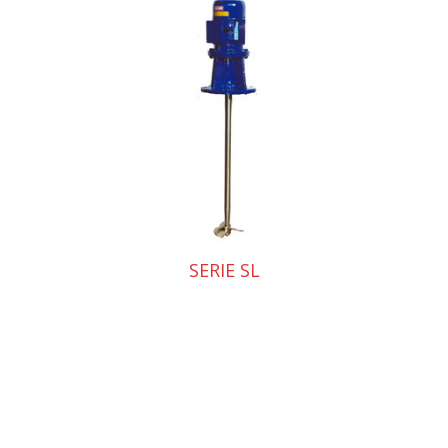
SERIE SL