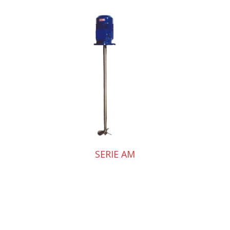
SERIE AM