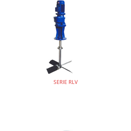
SERIE RLV