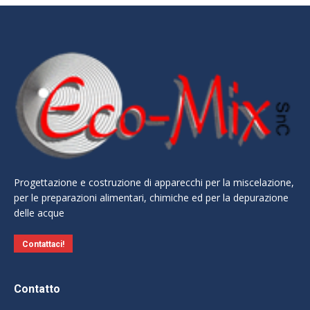
Progettazione e costruzione di apparecchi per la miscelazione,
per le preparazioni alimentari, chimiche ed per la depurazione
delle acque
Contattaci!
Contatto