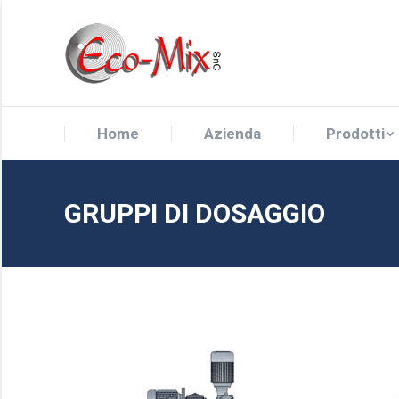
Home
Azienda
Prodotti
GRUPPI DI DOSAGGIO