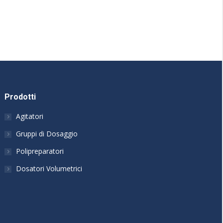
Prodotti
Agitatori
Gruppi di Dosaggio
Polipreparatori
Dosatori Volumetrici