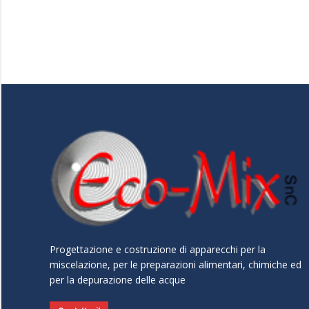
Progettazione e costruzione di apparecchi per la
miscelazione, per le preparazioni alimentari, chimiche ed
per la depurazione delle acque